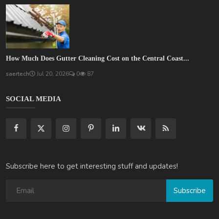
How Much Does Gutter Cleaning Cost on the Central Coast...
saertech
Jul 20, 2026
0
87
SOCIAL MEDIA
Subscribe here to get interesting stuff and updates!
Subscribe