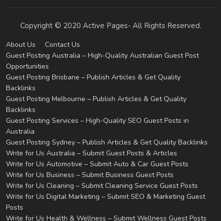
Copyright © 2020 Active Pages- All Rights Reserved.
About Us
Contact Us
Guest Posting Australia – High-Quality Australian Guest Post
Opportunities
Guest Posting Brisbane – Publish Articles & Get Quality
Backlinks
Guest Posting Melbourne – Publish Articles & Get Quality
Backlinks
Guest Posting Services – High-Quality SEO Guest Posts in
Australia
Guest Posting Sydney – Publish Articles & Get Quality Backlinks
Write for Us Australia – Submit Guest Posts & Articles
Write for Us Automotive – Submit Auto & Car Guest Posts
Write for Us Business – Submit Business Guest Posts
Write for Us Cleaning – Submit Cleaning Service Guest Posts
Write for Us Digital Marketing – Submit SEO & Marketing Guest
Posts
Write for Us Health & Wellness – Submit Wellness Guest Posts