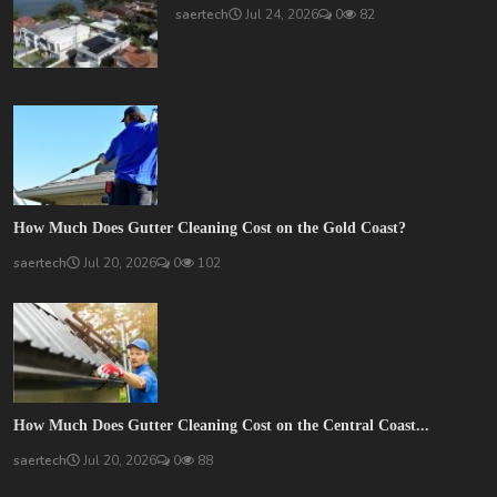
saertech
Jul 24, 2026
0
82
How Much Does Gutter Cleaning Cost on the Gold Coast?
saertech
Jul 20, 2026
0
102
How Much Does Gutter Cleaning Cost on the Central Coast...
saertech
Jul 20, 2026
0
88