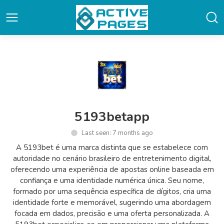
5193betapp
Last seen: 7 months ago
A 5193bet é uma marca distinta que se estabelece com
autoridade no cenário brasileiro de entretenimento digital,
oferecendo uma experiência de apostas online baseada em
confiança e uma identidade numérica única. Seu nome,
formado por uma sequência específica de dígitos, cria uma
identidade forte e memorável, sugerindo uma abordagem
focada em dados, precisão e uma oferta personalizada. A