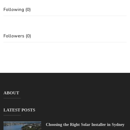
Following (0)
Followers (0)
ABOUT
LATEST POSTS
Choosing the Right Solar Installer in Sydney