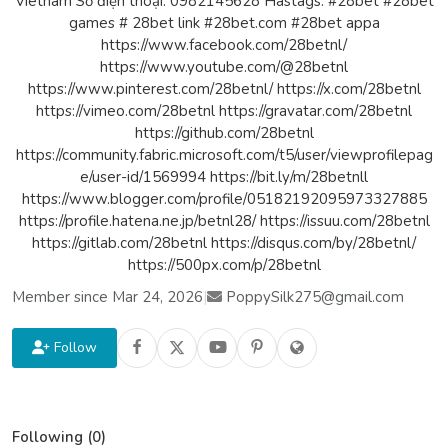
Vietnam Số điện thoại: 0982145628 Hastags: #28bet #28bet
games # 28bet link #28bet.com #28bet appa
https://www.facebook.com/28betnl/
https://www.youtube.com/@28betnl
https://www.pinterest.com/28betnl/ https://x.com/28betnl
https://vimeo.com/28betnl https://gravatar.com/28betnl
https://github.com/28betnl
https://community.fabric.microsoft.com/t5/user/viewprofilepag
e/user-id/1569994 https://bit.ly/m/28betnll
https://www.blogger.com/profile/05182192095973327885
https://profile.hatena.ne.jp/betnl28/ https://issuu.com/28betnl
https://gitlab.com/28betnl https://disqus.com/by/28betnl/
https://500px.com/p/28betnl
Member since Mar 24, 2026
|
PoppySilk275@gmail.com
Follow
Following (0)