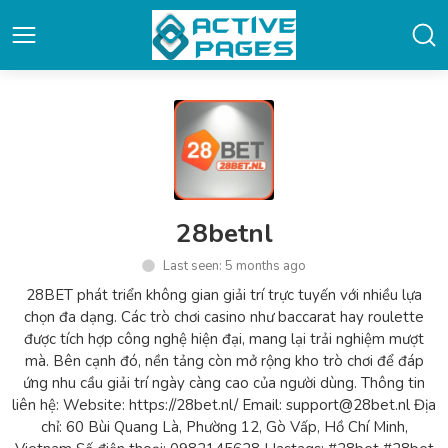
28betnl
Last seen: 5 months ago
28BET phát triển không gian giải trí trực tuyến với nhiều lựa
chọn đa dạng. Các trò chơi casino như baccarat hay roulette
được tích hợp công nghệ hiện đại, mang lại trải nghiệm mượt
mà. Bên cạnh đó, nền tảng còn mở rộng kho trò chơi để đáp
ứng nhu cầu giải trí ngày càng cao của người dùng. Thông tin
liên hệ: Website: https://28bet.nl/ Email: support@28bet.nl Địa
chỉ: 60 Bùi Quang Là, Phường 12, Gò Vấp, Hồ Chí Minh,