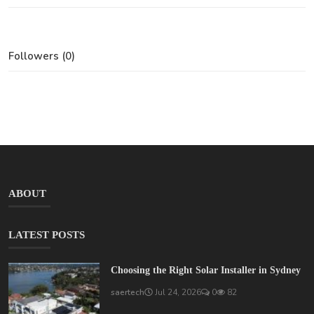
Followers (0)
ABOUT
LATEST POSTS
Choosing the Right Solar Installer in Sydney
saertech
Jul 24, 2026
0
82