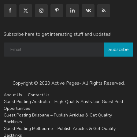
Subscribe here to get interesting stuff and updates!
Subscribe
Copyright © 2020 Active Pages- All Rights Reserved.
About Us
Contact Us
Guest Posting Australia – High-Quality Australian Guest Post
Opportunities
Guest Posting Brisbane – Publish Articles & Get Quality
Backlinks
Guest Posting Melbourne – Publish Articles & Get Quality
Backlinks