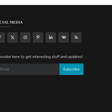
CIAL MEDIA
scribe here to get interesting stuff and updates!
Subscribe