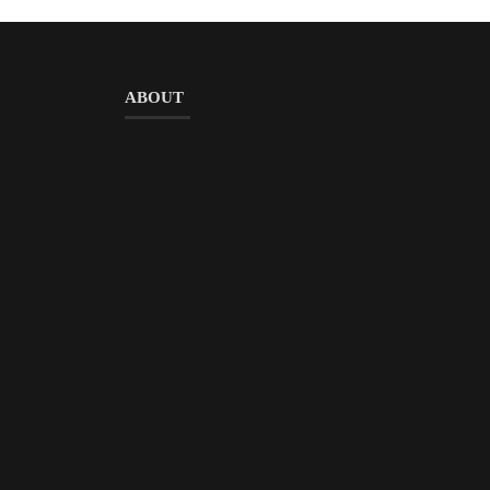
ABOUT