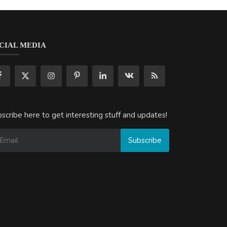
CIAL MEDIA
scribe here to get interesting stuff and updates!
Subscribe