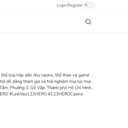
Login
/
Register
 thể loại hấp dẫn như casino, thể thao và game
chơi dễ dàng tham gia và trải nghiệm mọi lúc mọi
Tâm, Phường 3, Gò Vấp, Thành phố Hồ Chí Minh,
HERO #LinkVao123HERO #123HEROCasino