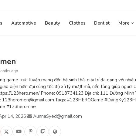
s
Automotive
Beauty
Clothes
Dentist
More
omen
months ago
 game trực tuyến mang đến hệ sinh thái giải trí đa dạng với nhiều
 giao diện hiện đại cùng tốc độ xử lý mượt mà, nền tảng giúp người 
https://123hero.men/ Phone: 0918734123 Địa chỉ: 111 Đường MInh 
il: 123heromen@gmail.com Tags: #123HEROGame #DangKy123
ne #123heromne
Apr 14, 2026
|
AunnaSyed@gmail.com