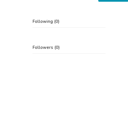
Following (0)
Followers (0)