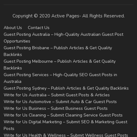
Copyright © 2020 Active Pages- All Rights Reserved.
About Us
Contact Us
Guest Posting Australia – High-Quality Australian Guest Post
Opportunities
Guest Posting Brisbane – Publish Articles & Get Quality
Backlinks
Guest Posting Melbourne – Publish Articles & Get Quality
Backlinks
Guest Posting Services – High-Quality SEO Guest Posts in
Australia
Guest Posting Sydney – Publish Articles & Get Quality Backlinks
Write for Us Australia – Submit Guest Posts & Articles
Write for Us Automotive – Submit Auto & Car Guest Posts
Write for Us Business – Submit Business Guest Posts
Write for Us Cleaning – Submit Cleaning Service Guest Posts
Write for Us Digital Marketing – Submit SEO & Marketing Guest
Posts
Write for Us Health & Wellness – Submit Wellness Guest Posts