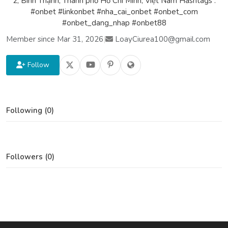
2, Bình Thạnh, Thành phố Hồ Chí Minh, Việt Nam Hashtags :
#onbet #linkonbet #nha_cai_onbet #onbet_com
#onbet_dang_nhap #onbet88
Member since Mar 31, 2026
|
LoayCiurea100@gmail.com
Follow
Following (0)
Followers (0)