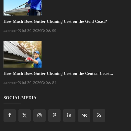
How Much Does Gutter Cleaning Cost on the Gold Coast?
saertech
Jul 20, 2026
0
99
How Much Does Gutter Cleaning Cost on the Central Coast...
saertech
Jul 20, 2026
0
84
SOCIAL MEDIA