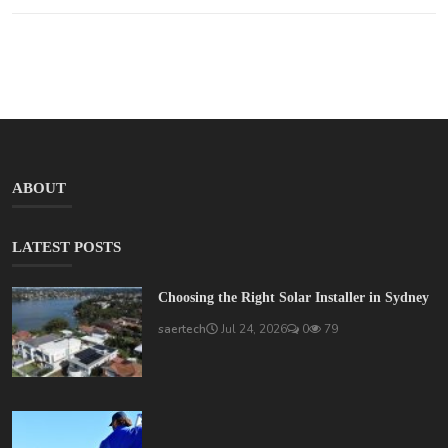
ABOUT
LATEST POSTS
Choosing the Right Solar Installer in Sydney
saertech
Jul 24, 2026
0
79