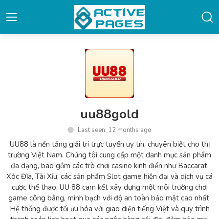
uu88gold
Last seen: 12 months ago
UU88 là nền tảng giải trí trực tuyến uy tín, chuyên biệt cho thị
trường Việt Nam. Chúng tôi cung cấp một danh mục sản phẩm
đa dạng, bao gồm các trò chơi casino kinh điển như Baccarat,
Xóc Đĩa, Tài Xỉu, các sản phẩm Slot game hiện đại và dịch vụ cá
cược thể thao. UU 88 cam kết xây dựng một môi trường chơi
game công bằng, minh bạch với độ an toàn bảo mật cao nhất.
Hệ thống được tối ưu hóa với giao diện tiếng Việt và quy trình