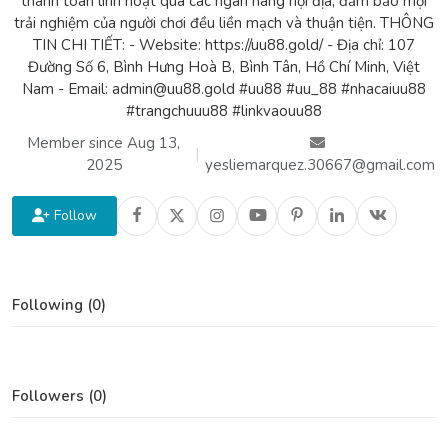
thanh toán linh hoạt qua các ngân hàng nội địa, đảm bảo mọi
trải nghiệm của người chơi đều liền mạch và thuận tiện. THÔNG
TIN CHI TIẾT: - Website: https://uu88.gold/ - Địa chỉ: 107
Đường Số 6, Bình Hưng Hoà B, Bình Tân, Hồ Chí Minh, Việt
Nam - Email: admin@uu88.gold #uu88 #uu_88 #nhacaiuu88
#trangchuuu88 #linkvaouu88
Member since Aug 13,
|
2025
yesliemarquez.30667@gmail.com
Follow
Following (0)
Followers (0)