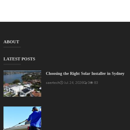
ABOUT
LATEST POSTS
Choosing the Right Solar Installer in Sydney
saertech
Jul 24, 2026
0
83