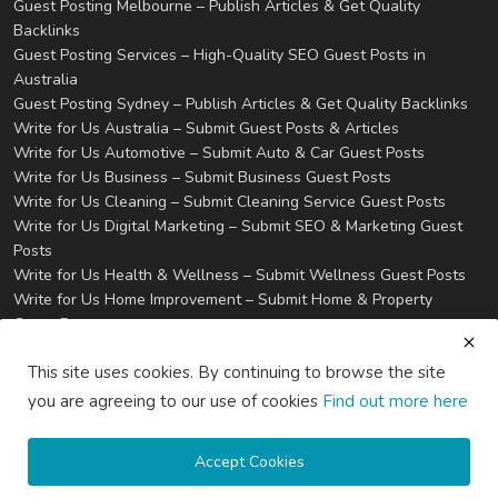
Guest Posting Melbourne – Publish Articles & Get Quality
Backlinks
Guest Posting Services – High-Quality SEO Guest Posts in
Australia
Guest Posting Sydney – Publish Articles & Get Quality Backlinks
Write for Us Australia – Submit Guest Posts & Articles
Write for Us Automotive – Submit Auto & Car Guest Posts
Write for Us Business – Submit Business Guest Posts
Write for Us Cleaning – Submit Cleaning Service Guest Posts
Write for Us Digital Marketing – Submit SEO & Marketing Guest
Posts
Write for Us Health & Wellness – Submit Wellness Guest Posts
Write for Us Home Improvement – Submit Home & Property
Guest Posts
Write for Us Real Estate – Submit Property & Housing Guest
This site uses cookies. By continuing to browse the site
Posts
Write for Us Technology – Submit Tech & IT Guest Posts
you are agreeing to our use of cookies
Find out more here
Write for Us Travel – Submit Travel & Tourism Guest Posts
Privacy
Terms & Conditions
Accept Cookies