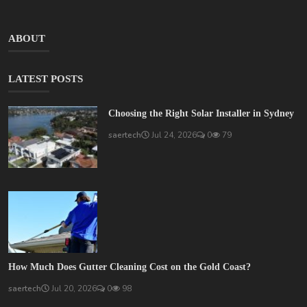
ABOUT
LATEST POSTS
Choosing the Right Solar Installer in Sydney
saertech
Jul 24, 2026
0
79
How Much Does Gutter Cleaning Cost on the Gold Coast?
saertech
Jul 20, 2026
0
98