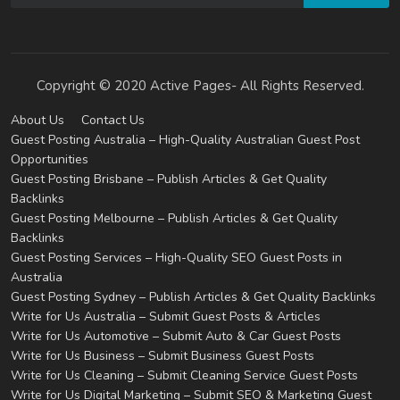
Copyright © 2020 Active Pages- All Rights Reserved.
About Us
Contact Us
Guest Posting Australia – High-Quality Australian Guest Post
Opportunities
Guest Posting Brisbane – Publish Articles & Get Quality
Backlinks
Guest Posting Melbourne – Publish Articles & Get Quality
Backlinks
Guest Posting Services – High-Quality SEO Guest Posts in
Australia
Guest Posting Sydney – Publish Articles & Get Quality Backlinks
Write for Us Australia – Submit Guest Posts & Articles
Write for Us Automotive – Submit Auto & Car Guest Posts
Write for Us Business – Submit Business Guest Posts
Write for Us Cleaning – Submit Cleaning Service Guest Posts
Write for Us Digital Marketing – Submit SEO & Marketing Guest