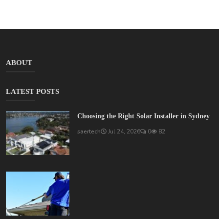
ABOUT
LATEST POSTS
Choosing the Right Solar Installer in Sydney
saertech
Jul 24, 2026
0
82