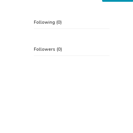
Following (0)
Followers (0)