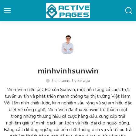
minhvinhsunwin
Last seen: 1 year ago
Minh Vinh hiện là CEO của Sunwin, một nền tảng cá cược trực
tuyến uy tín và phát triển nhanh chóng tại thị trường Việt Nam.
Với tầm nhìn chiến lược, kinh nghiệm sâu rộng và sự am hiểu đặc
biệt về công nghệ, Minh Vinh đã đưa Sunwin trở thành một
trong những thương hiệu cá cược hàng đầu, cung cấp trải
nghiệm giải trí minh bạch, an toàn và hiện đại cho người dùng.
Bằng cách không ngừng cải tiến chất lượng dịch vụ và tối ưu trải