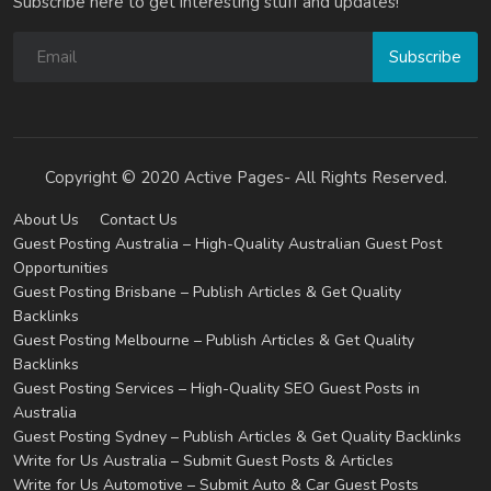
Subscribe here to get interesting stuff and updates!
Subscribe
Copyright © 2020 Active Pages- All Rights Reserved.
About Us
Contact Us
Guest Posting Australia – High-Quality Australian Guest Post
Opportunities
Guest Posting Brisbane – Publish Articles & Get Quality
Backlinks
Guest Posting Melbourne – Publish Articles & Get Quality
Backlinks
Guest Posting Services – High-Quality SEO Guest Posts in
Australia
Guest Posting Sydney – Publish Articles & Get Quality Backlinks
Write for Us Australia – Submit Guest Posts & Articles
Write for Us Automotive – Submit Auto & Car Guest Posts