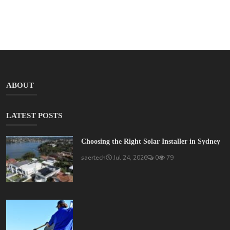
ABOUT
LATEST POSTS
Choosing the Right Solar Installer in Sydney
saertech
Jul 24, 2026
0
79