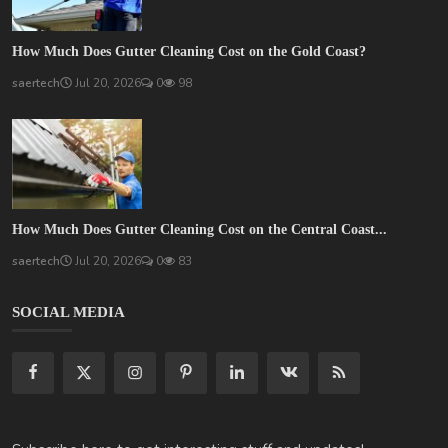
How Much Does Gutter Cleaning Cost on the Gold Coast?
saertech
Jul 20, 2026
0
98
How Much Does Gutter Cleaning Cost on the Central Coast...
saertech
Jul 20, 2026
0
83
SOCIAL MEDIA