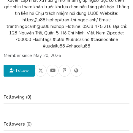
xuyên cập nhật xu hướng mới nhằm giúp người đọc có thêm
góc nhìn tham khảo trước khi lựa chọn nền tảng phù hợp. Thông
tin liên hệ Chịu trách nhiệm nội dung LU88 Website:
https://lu88.hiphop/tran-thi-ngoc-anh/ Email:
tranthingocanh@lu88.hiphop Hotline: 0938 475 216 Địa chỉ:
128 Nguyễn Trãi, Quận 5, Hồ Chí Minh, Việt Nam Zipcode:
700000 Hashtags #lu88 #lu88casino #casinoonline
#uudailu88 #nhacailu88
Member since May 20, 2026
Follow
Following (0)
Followers (0)