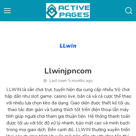
Llwinjpncom
Last seen: 5 months ago
LLWIN là sân chơi trực tuyến hiện đại cung cấp nhiều trò chơi
hấp dẫn như slot game, casino live, bắn cá và cá cược thể thao
với nhiều lựa chọn kèo đa dạng. Giao diện được thiết kế tối ưu,
thao tác đơn giản và tương thích tốt trên điện thoại lẫn máy
tính giúp người chơi tham gia thuận tiện. Hệ thống thanh toán
được tối ưu với tốc độ xử lý nhanh, bảo mật cao và minh bạch
trong mọi giao dịch. Bên cạnh đó, LLWIN thường xuyên triển