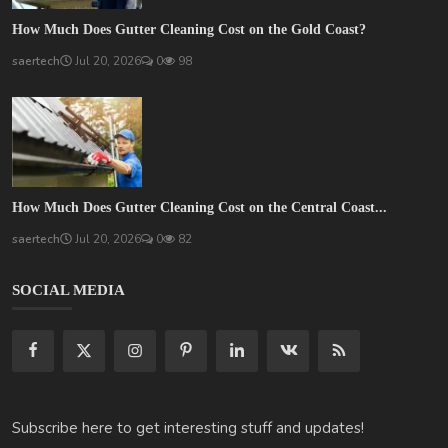
How Much Does Gutter Cleaning Cost on the Gold Coast?
saertech
Jul 20, 2026
0
98
How Much Does Gutter Cleaning Cost on the Central Coast...
saertech
Jul 20, 2026
0
82
SOCIAL MEDIA
Subscribe here to get interesting stuff and updates!