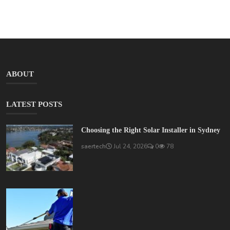
ABOUT
LATEST POSTS
Choosing the Right Solar Installer in Sydney
saertech
Jul 24, 2026
0
78