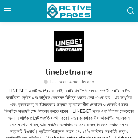
linebetname
Last seen: 4 months ago
LINEBET একটি জনপ্রিয় অনলাইন বেটিং প্ল্যাটফর্ম, যেখানে স্পোর্টস বেটিং, লাইভ
ক্যাসিনো, স্লটস এবং ভার্চুয়াল গেমসসহ বিভিন্ন ধরনের সেবা পাওয়া যায়। এর আধুনিক
এবং ব্যবহারবান্ধব ইন্টারফেসের মাধ্যমে ব্যবহারকারীরা মোবাইল ও ডেস্কটপ উভয়
ডিভাইসে সহজেই গেম উপভোগ করতে পারেন। LINEBET দ্রুত এবং নিরাপদ লেনদেনের
জন্য একাধিক পেমেন্ট পদ্ধতি সমর্থন করে। নতুন ব্যবহারকারীরা আকর্ষণীয় ওয়েলকাম
বোনাস পেতে পারেন, আর নিয়মিত খেলোয়াড়দের জন্য রয়েছে বিভিন্ন প্রোমোশন ও
লয়্যালটি রিওয়ার্ড। প্রতিযোগিতামূলক অডস এবং ২৪/৭ কাস্টমার সাপোর্টের জন্যও