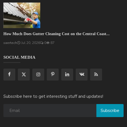
How Much Does Gutter Cleaning Cost on the Central Coast...
saertech
Jul 20, 2026
0
87
SOCIAL MEDIA
Subscribe here to get interesting stuff and updates!
Subscribe