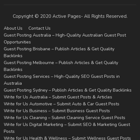
Copyright © 2020 Active Pages- All Rights Reserved.
About Us
Contact Us
Guest Posting Australia – High-Quality Australian Guest Post
Opportunities
Guest Posting Brisbane – Publish Articles & Get Quality
Backlinks
Guest Posting Melbourne – Publish Articles & Get Quality
Backlinks
Guest Posting Services – High-Quality SEO Guest Posts in
Australia
Guest Posting Sydney – Publish Articles & Get Quality Backlinks
Write for Us Australia – Submit Guest Posts & Articles
Write for Us Automotive – Submit Auto & Car Guest Posts
Write for Us Business – Submit Business Guest Posts
Write for Us Cleaning – Submit Cleaning Service Guest Posts
Write for Us Digital Marketing – Submit SEO & Marketing Guest
Posts
Write for Us Health & Wellness – Submit Wellness Guest Posts