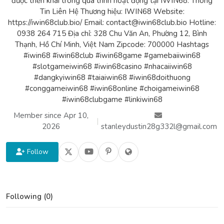
được triển khai trong quá trình hoạt động tại IWIN68. Thông
Tin Liên Hệ Thương hiệu: IWIN68 Website:
https://iwin68club.bio/ Email: contact@iwin68club.bio Hotline:
0938 264 715 Địa chỉ: 328 Chu Văn An, Phường 12, Bình
Thạnh, Hồ Chí Minh, Việt Nam Zipcode: 700000 Hashtags
#iwin68 #iwin68club #iwin68game #gamebaiiwin68
#slotgameiwin68 #iwin68casino #nhacaiiwin68
#dangkyiwin68 #taiaiwin68 #iwin68doithuong
#conggameiwin68 #iwin68online #choigameiwin68
#iwin68clubgame #linkiwin68
Member since Apr 10,
|
2026
stanleydustin28g332l@gmail.com
Follow
Following (0)