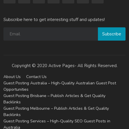
Subscribe here to get interesting stuff and updates!
Subscribe
Copyright © 2020 Active Pages- All Rights Reserved.
About Us
Contact Us
Guest Posting Australia – High-Quality Australian Guest Post
Opportunities
Guest Posting Brisbane – Publish Articles & Get Quality
Backlinks
Guest Posting Melbourne – Publish Articles & Get Quality
Backlinks
Guest Posting Services – High-Quality SEO Guest Posts in
Australia