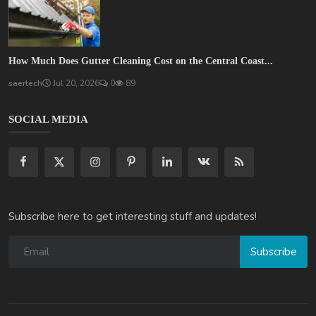
How Much Does Gutter Cleaning Cost on the Central Coast...
saertech
Jul 20, 2026
0
89
SOCIAL MEDIA
Subscribe here to get interesting stuff and updates!
Subscribe