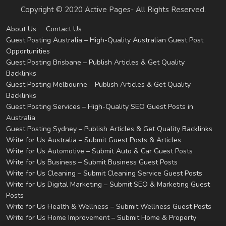
Copyright © 2020 Active Pages- All Rights Reserved.
About Us
Contact Us
Guest Posting Australia – High-Quality Australian Guest Post
Opportunities
Guest Posting Brisbane – Publish Articles & Get Quality
Backlinks
Guest Posting Melbourne – Publish Articles & Get Quality
Backlinks
Guest Posting Services – High-Quality SEO Guest Posts in
Australia
Guest Posting Sydney – Publish Articles & Get Quality Backlinks
Write for Us Australia – Submit Guest Posts & Articles
Write for Us Automotive – Submit Auto & Car Guest Posts
Write for Us Business – Submit Business Guest Posts
Write for Us Cleaning – Submit Cleaning Service Guest Posts
Write for Us Digital Marketing – Submit SEO & Marketing Guest
Posts
Write for Us Health & Wellness – Submit Wellness Guest Posts
Write for Us Home Improvement – Submit Home & Property