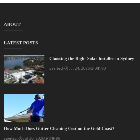
ABOUT
LATEST POSTS
Choosing the Right Solar Installer in Sydney
saertech
Jul 24, 2026
0
80
How Much Does Gutter Cleaning Cost on the Gold Coast?
saertech
Jul 20, 2026
0
99