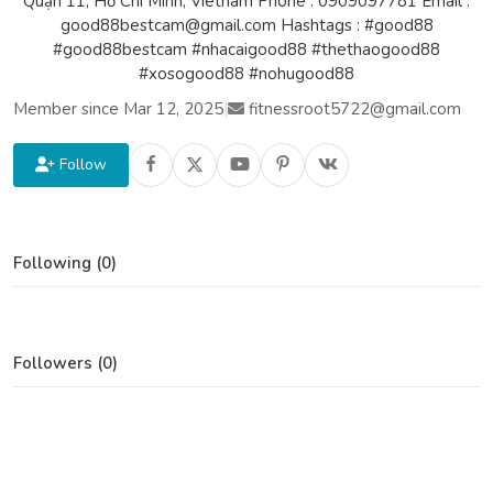
Quận 11, Hồ Chí Minh, Vietnam Phone : 0909097781 Email :
good88bestcam@gmail.com Hashtags : #good88
#good88bestcam #nhacaigood88 #thethaogood88
#xosogood88 #nohugood88
Member since Mar 12, 2025
|
fitnessroot5722@gmail.com
Follow
Following (0)
Followers (0)