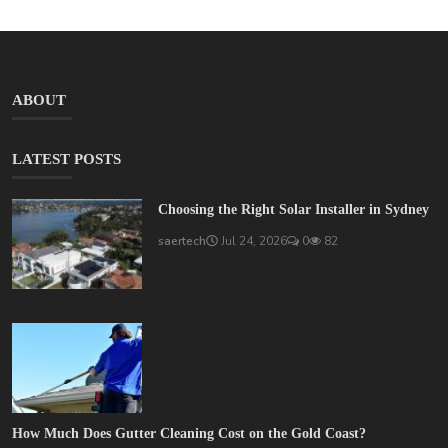
ABOUT
LATEST POSTS
Choosing the Right Solar Installer in Sydney
saertech
Jul 24, 2026
0
82
How Much Does Gutter Cleaning Cost on the Gold Coast?