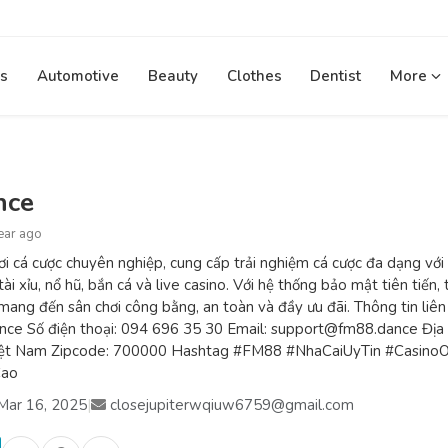
s
Automotive
Beauty
Clothes
Dentist
More
nce
ear ago
i cá cược chuyên nghiệp, cung cấp trải nghiệm cá cược đa dạng với n
tài xỉu, nổ hũ, bắn cá và live casino. Với hệ thống bảo mật tiên tiến,
ang đến sân chơi công bằng, an toàn và đầy ưu đãi. Thông tin liê
ance Số điện thoại: 094 696 35 30 Email: support@fm88.dance Địa c
Việt Nam Zipcode: 700000 Hashtag #FM88 #NhaCaiUyTin #Casin
Cao
Mar 16, 2025
|
closejupiterwqiuw6759@gmail.com