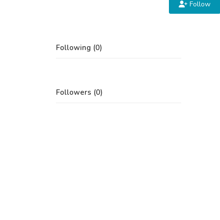
Follow
Following (0)
Followers (0)