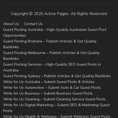
Copyright © 2020 Active Pages- All Rights Reserved.
About Us
Contact Us
Guest Posting Australia – High-Quality Australian Guest Post
Opportunities
Guest Posting Brisbane – Publish Articles & Get Quality
Backlinks
Guest Posting Melbourne – Publish Articles & Get Quality
Backlinks
Guest Posting Services – High-Quality SEO Guest Posts in
Australia
Guest Posting Sydney – Publish Articles & Get Quality Backlinks
Write for Us Australia – Submit Guest Posts & Articles
Write for Us Automotive – Submit Auto & Car Guest Posts
Write for Us Business – Submit Business Guest Posts
Write for Us Cleaning – Submit Cleaning Service Guest Posts
Write for Us Digital Marketing – Submit SEO & Marketing Guest
Posts
Write for Us Health & Wellness – Submit Wellness Guest Posts