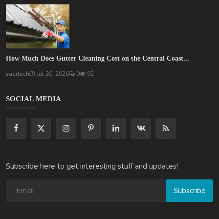
How Much Does Gutter Cleaning Cost on the Central Coast...
saertech
Jul 20, 2026
0
92
SOCIAL MEDIA
Subscribe here to get interesting stuff and updates!
Subscribe