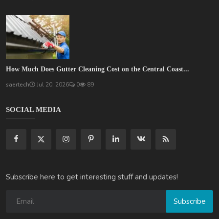
How Much Does Gutter Cleaning Cost on the Central Coast...
saertech
Jul 20, 2026
0
89
SOCIAL MEDIA
Subscribe here to get interesting stuff and updates!
Subscribe