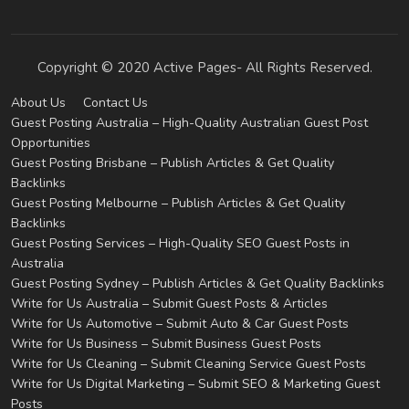
Copyright © 2020 Active Pages- All Rights Reserved.
About Us
Contact Us
Guest Posting Australia – High-Quality Australian Guest Post
Opportunities
Guest Posting Brisbane – Publish Articles & Get Quality
Backlinks
Guest Posting Melbourne – Publish Articles & Get Quality
Backlinks
Guest Posting Services – High-Quality SEO Guest Posts in
Australia
Guest Posting Sydney – Publish Articles & Get Quality Backlinks
Write for Us Australia – Submit Guest Posts & Articles
Write for Us Automotive – Submit Auto & Car Guest Posts
Write for Us Business – Submit Business Guest Posts
Write for Us Cleaning – Submit Cleaning Service Guest Posts
Write for Us Digital Marketing – Submit SEO & Marketing Guest
Posts