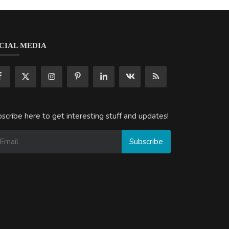
CIAL MEDIA
scribe here to get interesting stuff and updates!
Subscribe