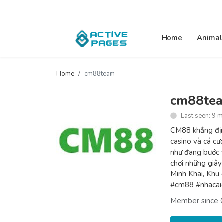
Home
Animal
Home
cm88team
cm88te
Last seen: 9 
CM88 khẳng định
casino và cá cư
như đang bước 
chơi những giây
Minh Khai, Khu
#cm88 #nhaca
Member since 