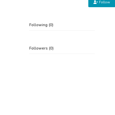
Follow
Following (0)
Followers (0)