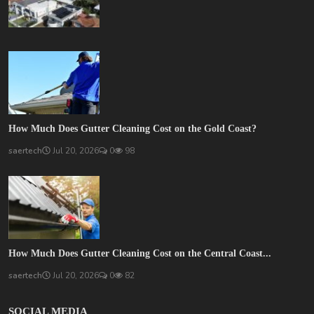
How Much Does Gutter Cleaning Cost on the Gold Coast?
saertech
Jul 20, 2026
0
98
How Much Does Gutter Cleaning Cost on the Central Coast...
saertech
Jul 20, 2026
0
82
SOCIAL MEDIA