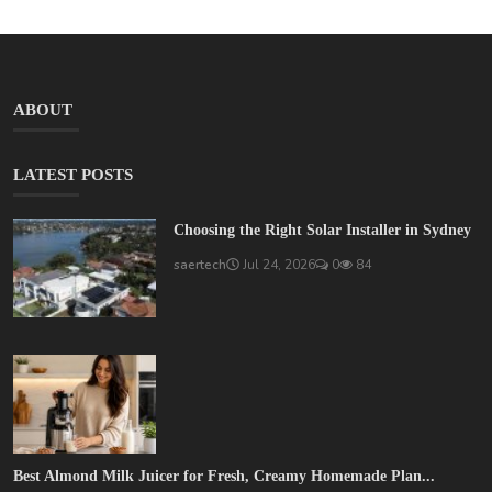
ABOUT
LATEST POSTS
Choosing the Right Solar Installer in Sydney
saertech
Jul 24, 2026
0
84
Best Almond Milk Juicer for Fresh, Creamy Homemade Plan...