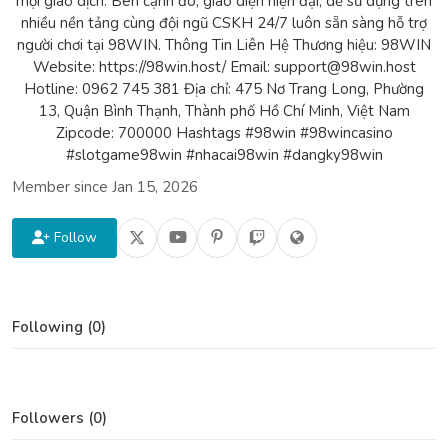
mọi giao dịch. Bên cạnh đó, giao diện hiện đại, dễ sử dụng trên
nhiều nền tảng cùng đội ngũ CSKH 24/7 luôn sẵn sàng hỗ trợ
người chơi tại 98WIN. Thông Tin Liên Hệ Thương hiệu: 98WIN
Website: https://98win.host/ Email: support@98win.host
Hotline: 0962 745 381 Địa chỉ: 475 Nơ Trang Long, Phường
13, Quận Bình Thạnh, Thành phố Hồ Chí Minh, Việt Nam
Zipcode: 700000 Hashtags #98win #98wincasino
#slotgame98win #nhacai98win #dangky98win
Member since Jan 15, 2026
Follow
Following (0)
Followers (0)