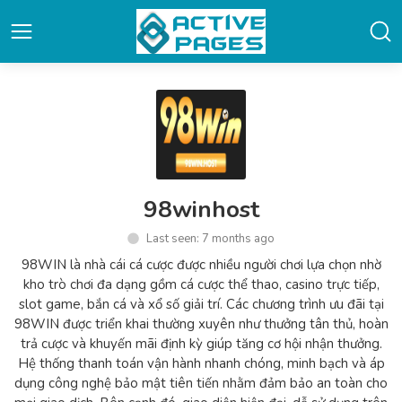
98winhost
Last seen: 7 months ago
98WIN là nhà cái cá cược được nhiều người chơi lựa chọn nhờ
kho trò chơi đa dạng gồm cá cược thể thao, casino trực tiếp,
slot game, bắn cá và xổ số giải trí. Các chương trình ưu đãi tại
98WIN được triển khai thường xuyên như thưởng tân thủ, hoàn
trả cược và khuyến mãi định kỳ giúp tăng cơ hội nhận thưởng.
Hệ thống thanh toán vận hành nhanh chóng, minh bạch và áp
dụng công nghệ bảo mật tiên tiến nhằm đảm bảo an toàn cho