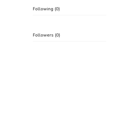
Following (0)
Followers (0)