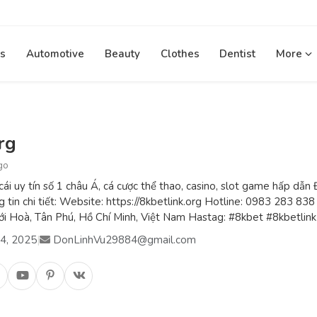
s
Automotive
Beauty
Clothes
Dentist
More
rg
go
 cái uy tín số 1 châu Á, cá cược thể thao, casino, slot game hấp dẫ
g tin chi tiết: Website: https://8kbetlink.org Hotline: 0983 283 83
ới Hoà, Tân Phú, Hồ Chí Minh, Việt Nam Hastag: #8kbet #8kbetlink
4, 2025
|
DonLinhVu29884@gmail.com