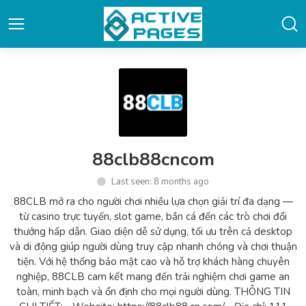
88clb88cncom
Last seen: 8 months ago
88CLB mở ra cho người chơi nhiều lựa chọn giải trí đa dạng —
từ casino trực tuyến, slot game, bắn cá đến các trò chơi đổi
thưởng hấp dẫn. Giao diện dễ sử dụng, tối ưu trên cả desktop
và di động giúp người dùng truy cập nhanh chóng và chơi thuận
tiện. Với hệ thống bảo mật cao và hỗ trợ khách hàng chuyên
nghiệp, 88CLB cam kết mang đến trải nghiệm chơi game an
toàn, minh bạch và ổn định cho mọi người dùng. THÔNG TIN