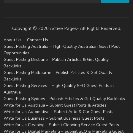
Copyright © 2020 Active Pages- All Rights Reserved.
About Us
Contact Us
Guest Posting Australia – High-Quality Australian Guest Post
Opportunities
Guest Posting Brisbane – Publish Articles & Get Quality
Backlinks
Guest Posting Melbourne – Publish Articles & Get Quality
Backlinks
Guest Posting Services – High-Quality SEO Guest Posts in
Australia
Guest Posting Sydney – Publish Articles & Get Quality Backlinks
Write for Us Australia – Submit Guest Posts & Articles
Write for Us Automotive – Submit Auto & Car Guest Posts
Write for Us Business – Submit Business Guest Posts
Write for Us Cleaning – Submit Cleaning Service Guest Posts
Write for Us Digital Marketing – Submit SEO & Marketing Guest