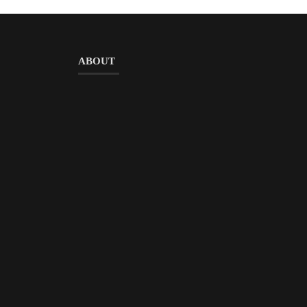
ABOUT