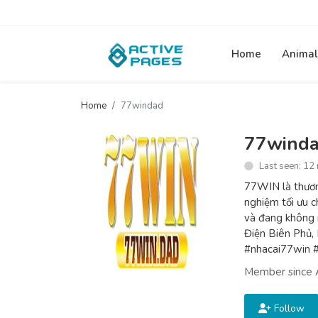
Home
Animal
Home
77windad
77wind
Last seen: 12
77WIN là thươn
nghiệm tối ưu c
và đang không n
Điện Biên Phủ,
#nhacai77win 
Member since 
Follow