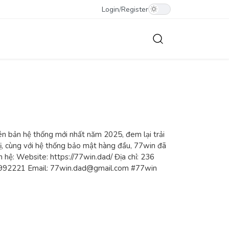
Login
/
Register
ên bản hệ thống mới nhất năm 2025, đem lại trải
 bị, cùng với hệ thống bảo mật hàng đầu, 77win đã
 hệ: Website: https://77win.dad/ Địa chỉ: 236
789992221 Email: 77win.dad@gmail.com #77win