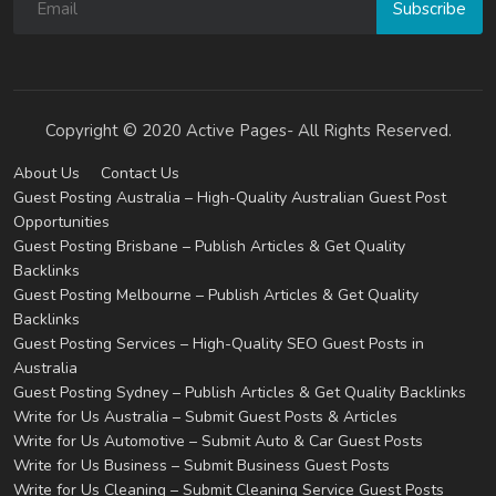
Subscribe
Copyright © 2020 Active Pages- All Rights Reserved.
About Us
Contact Us
Guest Posting Australia – High-Quality Australian Guest Post
Opportunities
Guest Posting Brisbane – Publish Articles & Get Quality
Backlinks
Guest Posting Melbourne – Publish Articles & Get Quality
Backlinks
Guest Posting Services – High-Quality SEO Guest Posts in
Australia
Guest Posting Sydney – Publish Articles & Get Quality Backlinks
Write for Us Australia – Submit Guest Posts & Articles
Write for Us Automotive – Submit Auto & Car Guest Posts
Write for Us Business – Submit Business Guest Posts
Write for Us Cleaning – Submit Cleaning Service Guest Posts