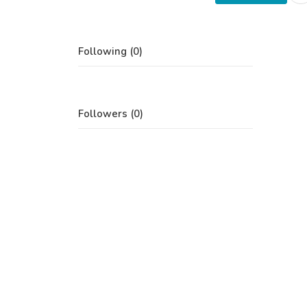
Following (0)
Followers (0)