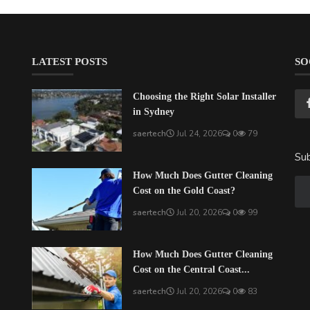
LATEST POSTS
SO
Choosing the Right Solar Installer
in Sydney
saertech
Jul 24, 2026
0
79
Sub
How Much Does Gutter Cleaning
Cost on the Gold Coast?
saertech
Jul 20, 2026
0
99
How Much Does Gutter Cleaning
Cost on the Central Coast...
saertech
Jul 20, 2026
0
83