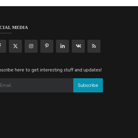
CIAL MEDIA
scribe here to get interesting stuff and updates!
Subscribe