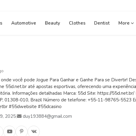
s
Automotive
Beauty
Clothes
Dentist
More
go
onde você pode Jogue Para Ganhar e Ganhe Para se Divertir! De
ne 55d.net.br até apostas esportivas, oferecendo uma experiência
tória. Informações detalhadas Marca: 55d Site: https://55d.net.br
 SP, 01308-010, Brazil Número de telefone: +55-11-98765-5523 
tbr #55dwebsite #55dcasino
9, 2025
|
duy193884@gmail.com